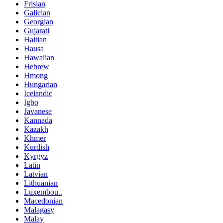
Frisian
Galician
Georgian
Gujarati
Haitian
Hausa
Hawaiian
Hebrew
Hmong
Hungarian
Icelandic
Igbo
Javanese
Kannada
Kazakh
Khmer
Kurdish
Kyrgyz
Latin
Latvian
Lithuanian
Luxembou..
Macedonian
Malagasy
Malay